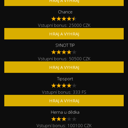
HRAJ A VYHRAJ
Chance
Vstupní bonus: 25000 CZK
HRAJ A VYHRAJ
SYNOT TIP
Vstupní bonus: 50500 CZK
HRAJ A VYHRAJ
Tipsport
Vstupní bonus: 333 FS
HRAJ A VYHRAJ
Herna u dědka
Vstupní bonus: 100100 CZK