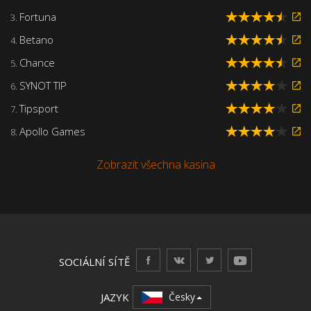
Fortuna
3.
Betano
4.
Chance
5.
SYNOT TIP
6.
Tipsport
7.
Apollo Games
8.
Zobrazit všechna kasina
SOCIÁLNÍ SÍTĚ
JAZYK
Česky