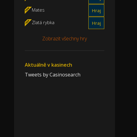
Mates
Hraj
Zlatá rybka
Hraj
Zobrazit všechny hry
Aktuálně v kasinech
Tweets by Casinosearch