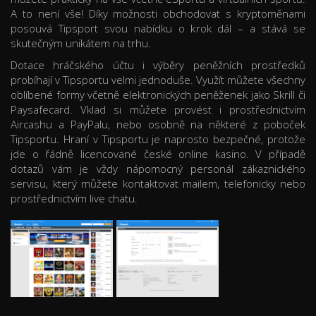
A to není vše! Díky možnosti obchodovat s kryptoměnami
posouvá Tipsport svou nabídku o krok dál – a stává se
skutečným unikátem na trhu.
Dotace hráčského účtu i výběry peněžních prostředků
probíhají v Tipsportu velmi jednoduše. Využít můžete všechny
oblíbené formy včetně elektronických peněženek jako Skrill či
Paysafecard. Vklad si můžete provést i prostřednictvím
Aircashu a PayPalu, nebo osobně na některé z poboček
Tipsportu. Hraní v Tipsportu je naprosto bezpečné, protože
jde o řádně licencované české online kasino. V případě
dotazů vám je vždy nápomocný personál zákaznického
servisu, který můžete kontaktovat mailem, telefonicky nebo
prostřednictvím live chatu.