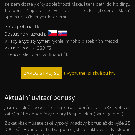
se sem dostaly díky společnosti Maxa, která patří do holdingu
Tipsport. Najdete je ve speciální sekci „Loterie Maxa“
společně s číslenými loteriemi.
Prodej loterie:
Ne
Dostupné v jazycích:
Vklady a výplaty výher:
rychle, mnoho platebních metod
Vstupní bonus:
333 FS
Licence:
Ministerstvo financí ČR
ZAREGISTRUJ SE
a vychutnej si skvělou hru
Aktuální uvítací bonusy
Jakmile plně dokončíte registraci obržíte až 333 volných
zatočení bez podmínky do hry Respin Joker (Synot games).
Získat však můžete také vysoký vkladový bonus až do výše 25
000 Kč. Bonus je třeba po registraci aktivovat. Následně