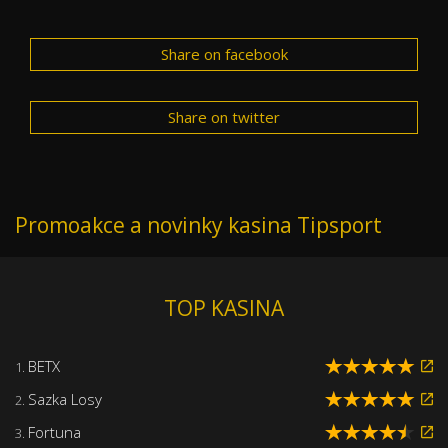
Share on facebook
Share on twitter
Promoakce a novinky kasina Tipsport
TOP KASINA
BETX
1.
Sazka Losy
2.
Fortuna
3.