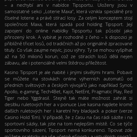
– a nechybí ani v nabídce Tipsportu. Uloženy jsou v
samostatné sekci „Loterie Maxa“, která vznikla speciálně pro
číselné loterie a právě stírací losy. Za celým konceptem stojí
společnost Maxa, která spadá pod holding Tipsport. Její
zapojení do online nabídky Tipsportu tak působí jako
přirozený krok. A vybírat je rozhodně z čeho – k dispozici je
přibližně třicet losů, od tradičních až po originálně zpracované
tituly. Co však zaujme nejvíc, jsou výhry. Ty se mohou vyšplhat
až na 50 milionů korun, což ze stíracích losů dělá nejen
zábavu, ale i potenciálně velmi štědrou příležitost.
Kasino Tipsport je ale nabité i jinými skvělými hrami. Pobavit
se můžete na stovkách online výherních automatů od
předních světových a českých vývojářů jako například Synot,
Apollo, e-gaming, Tech4Bet, Kajot, NetEnt, Pragmatic Play, Red
Tiger nebo Yggdrasil. Stejně tak máte možnost zahrát si
desítku ruletových her a v ponuce Live kasina najdete kromě
dalších ruletových her i karetní hry blackjack a poker (verze
Casino Hold 'Em). V případě, že z času na čas rádi sázíte i na
sportovní sázky, tak jste na tom nejlepším místě. Co se týče
sportovního sázení, Tipsport nemá konkurenci. Tipovat zde
můžete prakticky na vše včetně eSportu a virtuálních sportů.